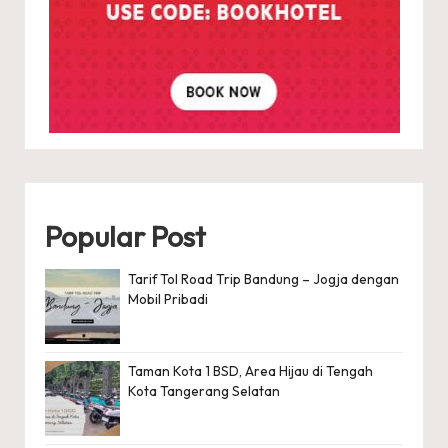
Popular Post
Tarif Tol Road Trip Bandung – Jogja dengan
Mobil Pribadi
Taman Kota 1 BSD, Area Hijau di Tengah
Kota Tangerang Selatan