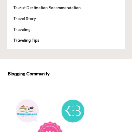
Tourist Destination Recommendation
Travel Story
Traveling
Traveling Tips
Blogging Community