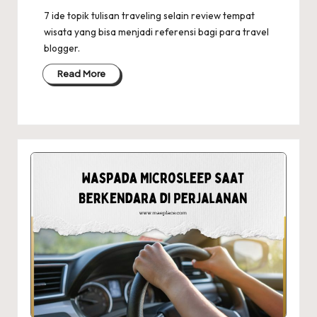
7 ide topik tulisan traveling selain review tempat
wisata yang bisa menjadi referensi bagi para travel
blogger.
Read More