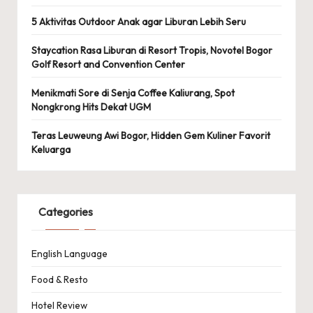
5 Aktivitas Outdoor Anak agar Liburan Lebih Seru
Staycation Rasa Liburan di Resort Tropis, Novotel Bogor
Golf Resort and Convention Center
Menikmati Sore di Senja Coffee Kaliurang, Spot
Nongkrong Hits Dekat UGM
Teras Leuweung Awi Bogor, Hidden Gem Kuliner Favorit
Keluarga
Categories
English Language
Food & Resto
Hotel Review