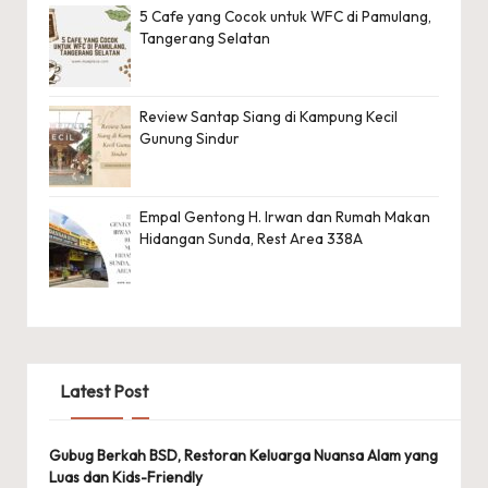
5 Cafe yang Cocok untuk WFC di Pamulang,
Tangerang Selatan
Review Santap Siang di Kampung Kecil
Gunung Sindur
Empal Gentong H. Irwan dan Rumah Makan
Hidangan Sunda, Rest Area 338A
Latest Post
Gubug Berkah BSD, Restoran Keluarga Nuansa Alam yang
Luas dan Kids-Friendly