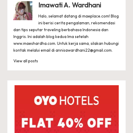
Imawati A. Wardhani
Halo, selamat datang di maeplace.com! Blog
ini berisi cerita pengalaman, rekomendasi
dan tips seputar traveling berbahasa Indonesia dan
Inggris. Ini adalah blog kedua Ima setelah
www.maeshardha.com
. Untuk kerja sama, silakan hubungi
kontak melalui email di
annisawardhani22@gmail.com
.
View all posts