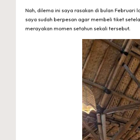
Nah, dilema ini saya rasakan di bulan Februari l
saya sudah berpesan agar membeli tiket setelah
merayakan momen setahun sekali tersebut.