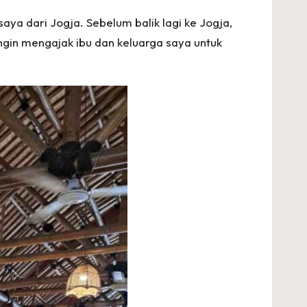
saya dari Jogja. Sebelum balik lagi ke Jogja,
ingin mengajak ibu dan keluarga saya untuk