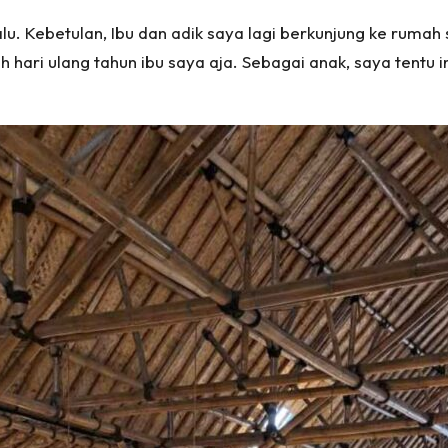
alu. Kebetulan, Ibu dan adik saya lagi berkunjung ke rumah 
 hari ulang tahun ibu saya aja. Sebagai anak, saya tentu 