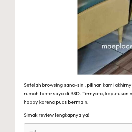
Setelah browsing sana-sini, pilihan kami akhirny
rumah tante saya di BSD. Ternyata, keputusan m
happy karena puas bermain.
Simak review lengkapnya ya!