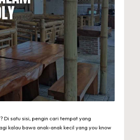
Di satu sisi, pengin cari tempat yang
agi kalau bawa anak-anak kecil yang you know