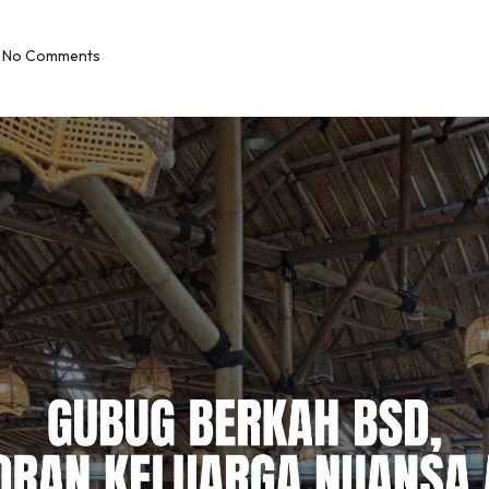
No Comments