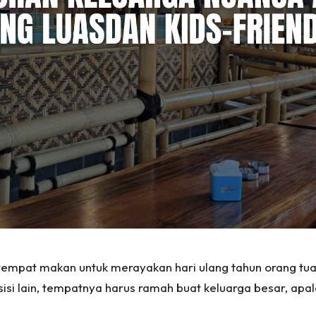
empat makan untuk merayakan hari ulang tahun orang tua? 
i lain, tempatnya harus ramah buat keluarga besar, apal