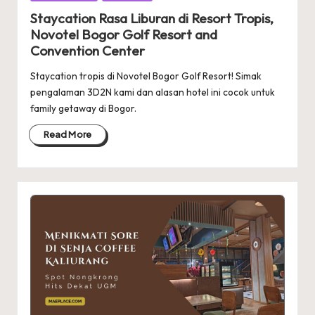
in
Staycation Rasa Liburan di Resort Tropis,
Novotel Bogor Golf Resort and
Convention Center
Staycation tropis di Novotel Bogor Golf Resort! Simak
pengalaman 3D2N kami dan alasan hotel ini cocok untuk
family getaway di Bogor.
Read More