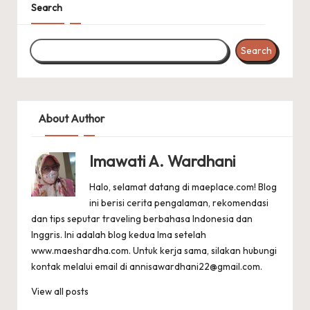
Search
Search
About Author
Imawati A. Wardhani
Halo, selamat datang di maeplace.com! Blog
ini berisi cerita pengalaman, rekomendasi
dan tips seputar traveling berbahasa Indonesia dan
Inggris. Ini adalah blog kedua Ima setelah
www.maeshardha.com
. Untuk kerja sama, silakan hubungi
kontak melalui email di
annisawardhani22@gmail.com
.
View all posts