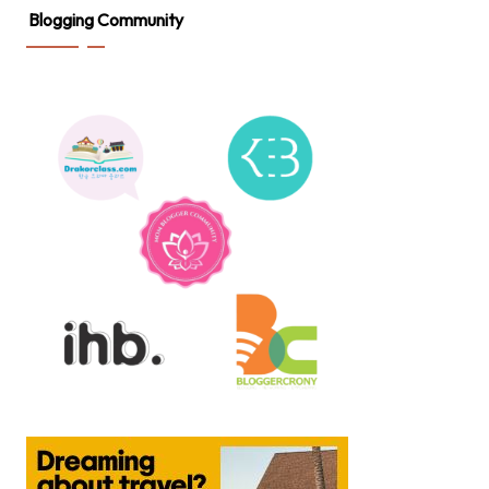
Blogging Community