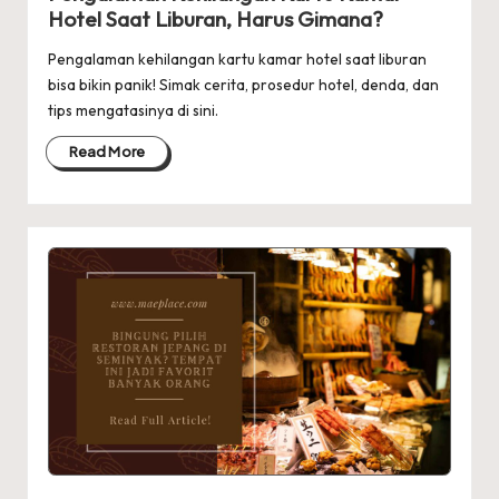
Hotel Saat Liburan, Harus Gimana?
Pengalaman kehilangan kartu kamar hotel saat liburan
bisa bikin panik! Simak cerita, prosedur hotel, denda, dan
tips mengatasinya di sini.
Read More