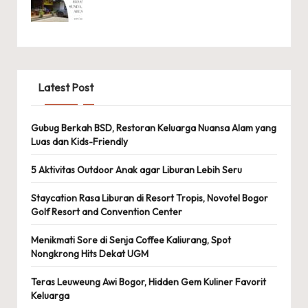
Latest Post
Gubug Berkah BSD, Restoran Keluarga Nuansa Alam yang
Luas dan Kids-Friendly
5 Aktivitas Outdoor Anak agar Liburan Lebih Seru
Staycation Rasa Liburan di Resort Tropis, Novotel Bogor
Golf Resort and Convention Center
Menikmati Sore di Senja Coffee Kaliurang, Spot
Nongkrong Hits Dekat UGM
Teras Leuweung Awi Bogor, Hidden Gem Kuliner Favorit
Keluarga