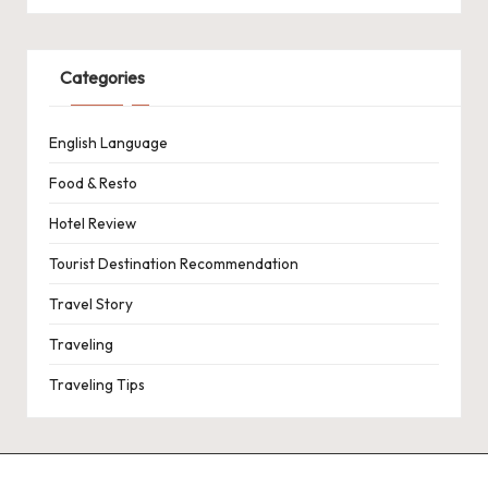
Categories
English Language
Food & Resto
Hotel Review
Tourist Destination Recommendation
Travel Story
Traveling
Traveling Tips