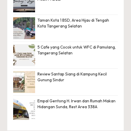
Taman Kota 1 BSD, Area Hijau di Tengah
Kota Tangerang Selatan
5 Cafe yang Cocok untuk WFC di Pamulang,
Tangerang Selatan
Review Santap Siang di Kampung Kecil
Gunung Sindur
Empal Gentong H. Irwan dan Rumah Makan
Hidangan Sunda, Rest Area 338A