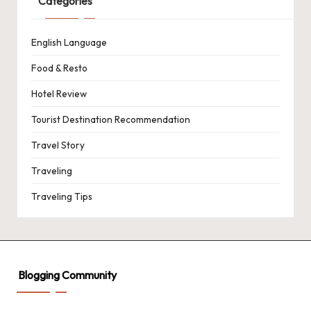
Categories
English Language
Food & Resto
Hotel Review
Tourist Destination Recommendation
Travel Story
Traveling
Traveling Tips
Blogging Community