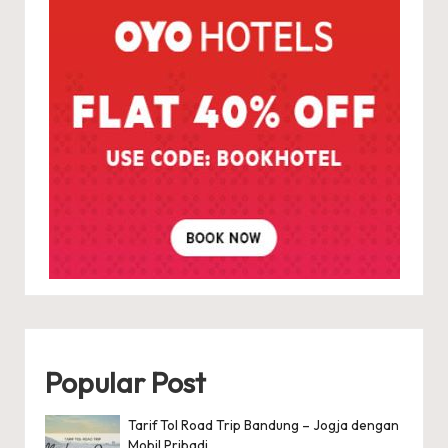
Popular Post
Tarif Tol Road Trip Bandung – Jogja dengan
Mobil Pribadi