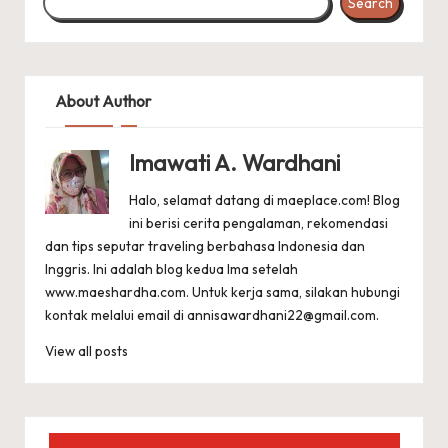
Search
About Author
Imawati A. Wardhani
Halo, selamat datang di maeplace.com! Blog
ini berisi cerita pengalaman, rekomendasi
dan tips seputar traveling berbahasa Indonesia dan
Inggris. Ini adalah blog kedua Ima setelah
www.maeshardha.com
. Untuk kerja sama, silakan hubungi
kontak melalui email di
annisawardhani22@gmail.com
.
View all posts