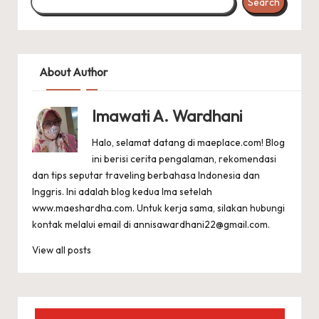
Search
About Author
Imawati A. Wardhani
Halo, selamat datang di maeplace.com! Blog
ini berisi cerita pengalaman, rekomendasi
dan tips seputar traveling berbahasa Indonesia dan
Inggris. Ini adalah blog kedua Ima setelah
www.maeshardha.com
. Untuk kerja sama, silakan hubungi
kontak melalui email di
annisawardhani22@gmail.com
.
View all posts