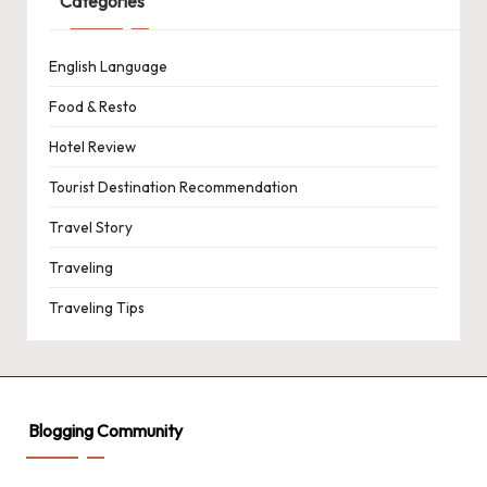
Categories
English Language
Food & Resto
Hotel Review
Tourist Destination Recommendation
Travel Story
Traveling
Traveling Tips
Blogging Community