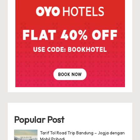
Popular Post
Tarif Tol Road Trip Bandung – Jogja dengan
Mobil Pribadi