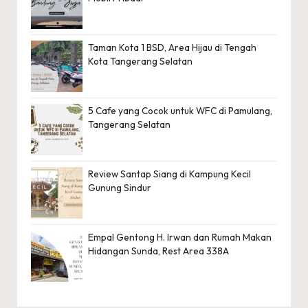
Taman Kota 1 BSD, Area Hijau di Tengah
Kota Tangerang Selatan
5 Cafe yang Cocok untuk WFC di Pamulang,
Tangerang Selatan
Review Santap Siang di Kampung Kecil
Gunung Sindur
Empal Gentong H. Irwan dan Rumah Makan
Hidangan Sunda, Rest Area 338A