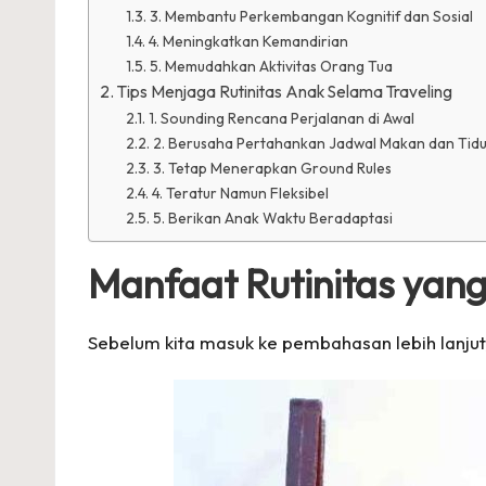
3. Membantu Perkembangan Kognitif dan Sosial
4. Meningkatkan Kemandirian
5. Memudahkan Aktivitas Orang Tua
Tips Menjaga Rutinitas Anak Selama Traveling
1. Sounding Rencana Perjalanan di Awal
2. Berusaha Pertahankan Jadwal Makan dan Tid
3. Tetap Menerapkan Ground Rules
4. Teratur Namun Fleksibel
5. Berikan Anak Waktu Beradaptasi
Manfaat Rutinitas yan
Sebelum kita masuk ke pembahasan lebih lanjut