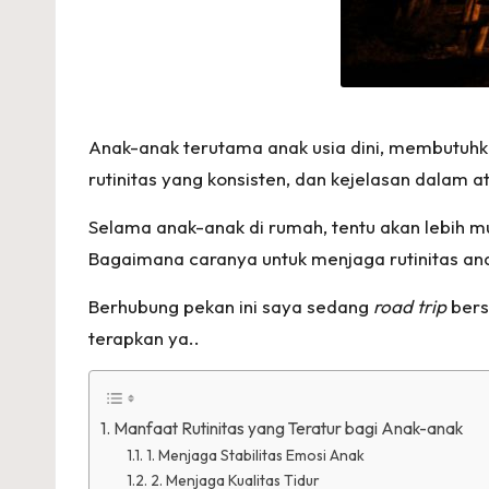
Anak-anak terutama anak usia dini, membutuhkan
rutinitas yang konsisten, dan kejelasan dalam a
Selama anak-anak di rumah, tentu akan lebih m
Bagaimana caranya untuk menjaga rutinitas a
Berhubung pekan ini saya sedang
road trip
bers
terapkan ya..
Manfaat Rutinitas yang Teratur bagi Anak-anak
1. Menjaga Stabilitas Emosi Anak
2. Menjaga Kualitas Tidur