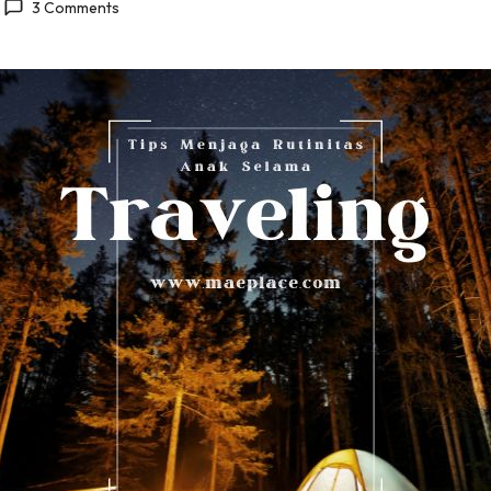
3 Comments