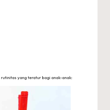
utinitas yang teratur bagi anak-anak: