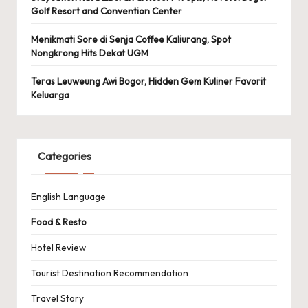
Golf Resort and Convention Center
Menikmati Sore di Senja Coffee Kaliurang, Spot
Nongkrong Hits Dekat UGM
Teras Leuweung Awi Bogor, Hidden Gem Kuliner Favorit
Keluarga
Categories
English Language
Food & Resto
Hotel Review
Tourist Destination Recommendation
Travel Story