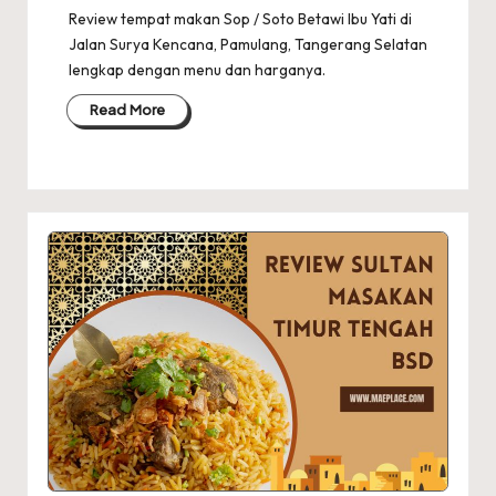
Review tempat makan Sop / Soto Betawi Ibu Yati di
Jalan Surya Kencana, Pamulang, Tangerang Selatan
lengkap dengan menu dan harganya.
Read More