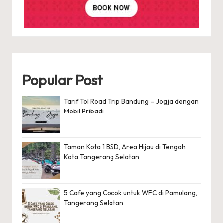
Popular Post
Tarif Tol Road Trip Bandung – Jogja dengan
Mobil Pribadi
Taman Kota 1 BSD, Area Hijau di Tengah
Kota Tangerang Selatan
5 Cafe yang Cocok untuk WFC di Pamulang,
Tangerang Selatan