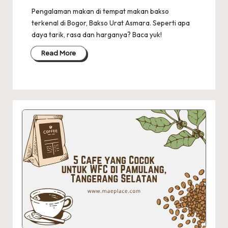
Pengalaman makan di tempat makan bakso
terkenal di Bogor, Bakso Urat Asmara. Seperti apa
daya tarik, rasa dan harganya? Baca yuk!
Read More