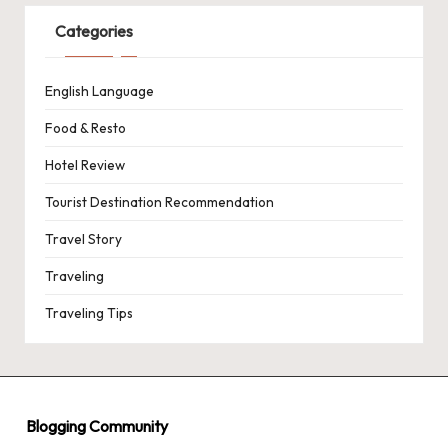
Categories
English Language
Food & Resto
Hotel Review
Tourist Destination Recommendation
Travel Story
Traveling
Traveling Tips
Blogging Community