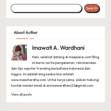
Search
About Author
Imawati A. Wardhani
Halo, selamat datang di maeplace.com! Blog
ini berisi cerita pengalaman, rekomendasi
dan tips seputar traveling berbahasa Indonesia dan
Inggris. Ini adalah blog kedua Ima setelah
www.maeshardha.com
. Untuk kerja sama, silakan hubungi
kontak melalui email di
annisawardhani22@gmail.com
.
View all posts