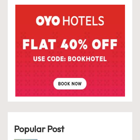
Popular Post