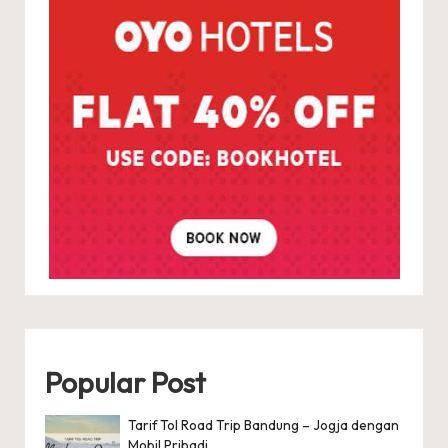
Popular Post
Tarif Tol Road Trip Bandung – Jogja dengan
Mobil Pribadi