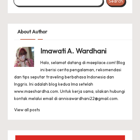
Search
About Author
Imawati A. Wardhani
Halo, selamat datang di maeplace.com! Blog
ini berisi cerita pengalaman, rekomendasi
dan tips seputar traveling berbahasa Indonesia dan
Inggris. Ini adalah blog kedua Ima setelah
www.maeshardha.com
. Untuk kerja sama, silakan hubungi
kontak melalui email di
annisawardhani22@gmail.com
.
View all posts