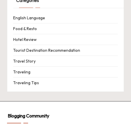
Categories
English Language
Food & Resto
Hotel Review
Tourist Destination Recommendation
Travel Story
Traveling
Traveling Tips
Blogging Community