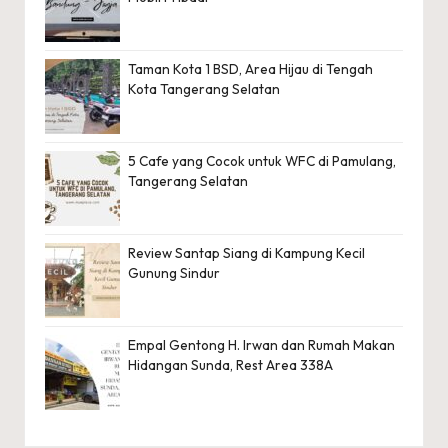
Taman Kota 1 BSD, Area Hijau di Tengah
Kota Tangerang Selatan
5 Cafe yang Cocok untuk WFC di Pamulang,
Tangerang Selatan
Review Santap Siang di Kampung Kecil
Gunung Sindur
Empal Gentong H. Irwan dan Rumah Makan
Hidangan Sunda, Rest Area 338A