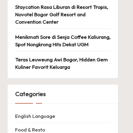
Staycation Rasa Liburan di Resort Tropis,
Novotel Bogor Golf Resort and
Convention Center
Menikmati Sore di Senja Coffee Kaliurang,
Spot Nongkrong Hits Dekat UGM
Teras Leuweung Awi Bogor, Hidden Gem
Kuliner Favorit Keluarga
Categories
English Language
Food & Resto