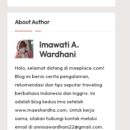
About Author
Imawati A.
Wardhani
Halo, selamat datang di maeplace.com!
Blog ini berisi cerita pengalaman,
rekomendasi dan tips seputar traveling
berbahasa Indonesia dan Inggris. Ini
adalah blog kedua Ima setelah
www.maeshardha.com
. Untuk kerja
sama, silakan hubungi kontak melalui
email di
annisawardhani22@gmail.com
.