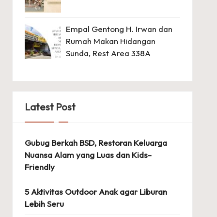
Empal Gentong H. Irwan dan
Rumah Makan Hidangan
Sunda, Rest Area 338A
Latest Post
Gubug Berkah BSD, Restoran Keluarga
Nuansa Alam yang Luas dan Kids-
Friendly
5 Aktivitas Outdoor Anak agar Liburan
Lebih Seru