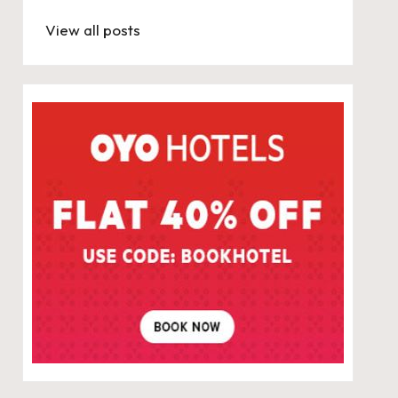
View all posts