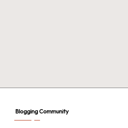
Blogging Community