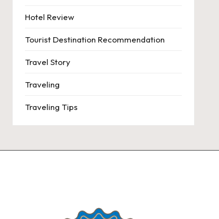
Hotel Review
Tourist Destination Recommendation
Travel Story
Traveling
Traveling Tips