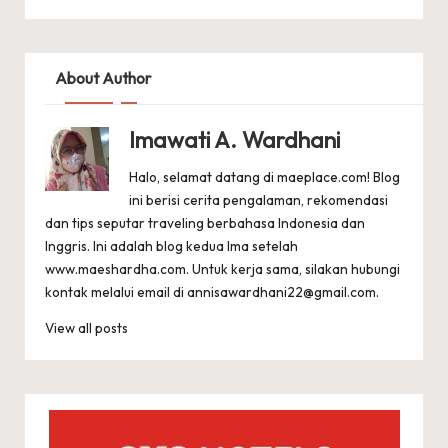
About Author
Imawati A. Wardhani
Halo, selamat datang di maeplace.com! Blog
ini berisi cerita pengalaman, rekomendasi
dan tips seputar traveling berbahasa Indonesia dan
Inggris. Ini adalah blog kedua Ima setelah
www.maeshardha.com
. Untuk kerja sama, silakan hubungi
kontak melalui email di
annisawardhani22@gmail.com
.
View all posts