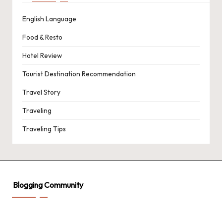
English Language
Food & Resto
Hotel Review
Tourist Destination Recommendation
Travel Story
Traveling
Traveling Tips
Blogging Community