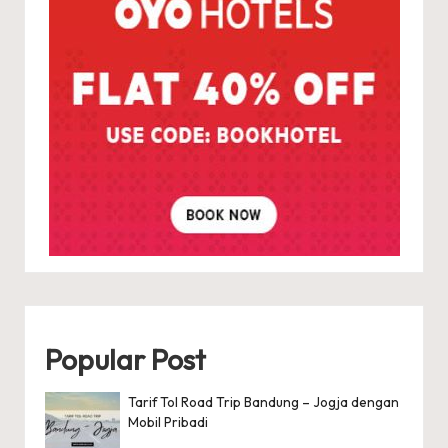
Popular Post
Tarif Tol Road Trip Bandung – Jogja dengan
Mobil Pribadi