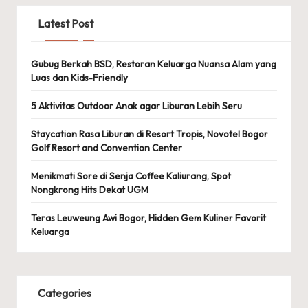
Latest Post
Gubug Berkah BSD, Restoran Keluarga Nuansa Alam yang
Luas dan Kids-Friendly
5 Aktivitas Outdoor Anak agar Liburan Lebih Seru
Staycation Rasa Liburan di Resort Tropis, Novotel Bogor
Golf Resort and Convention Center
Menikmati Sore di Senja Coffee Kaliurang, Spot
Nongkrong Hits Dekat UGM
Teras Leuweung Awi Bogor, Hidden Gem Kuliner Favorit
Keluarga
Categories