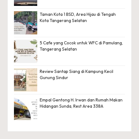
Taman Kota 1 BSD, Area Hijau di Tengah
Kota Tangerang Selatan
5 Cafe yang Cocok untuk WFC di Pamulang,
Tangerang Selatan
Review Santap Siang di Kampung Kecil
Gunung Sindur
Empal Gentong H. Irwan dan Rumah Makan
Hidangan Sunda, Rest Area 338A