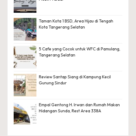
Taman Kota 1 BSD, Area Hijau di Tengah
Kota Tangerang Selatan
5 Cafe yang Cocok untuk WFC di Pamulang,
Tangerang Selatan
Review Santap Siang di Kampung Kecil
Gunung Sindur
Empal Gentong H. Irwan dan Rumah Makan
Hidangan Sunda, Rest Area 338A