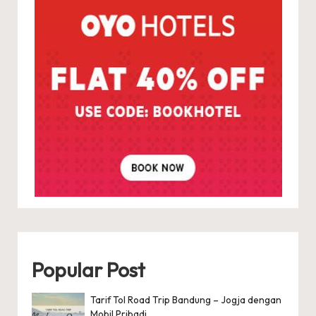
Popular Post
Tarif Tol Road Trip Bandung – Jogja dengan
Mobil Pribadi