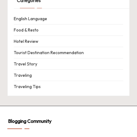
Categories
English Language
Food & Resto
Hotel Review
Tourist Destination Recommendation
Travel Story
Traveling
Traveling Tips
Blogging Community