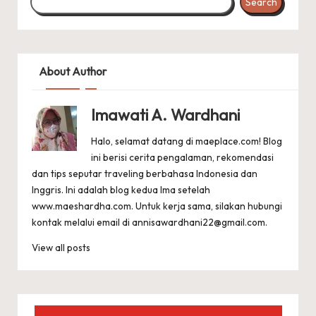
Search
About Author
Imawati A. Wardhani
Halo, selamat datang di maeplace.com! Blog
ini berisi cerita pengalaman, rekomendasi
dan tips seputar traveling berbahasa Indonesia dan
Inggris. Ini adalah blog kedua Ima setelah
www.maeshardha.com
. Untuk kerja sama, silakan hubungi
kontak melalui email di
annisawardhani22@gmail.com
.
View all posts