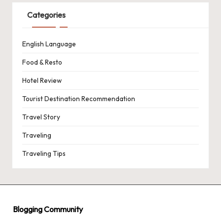
Categories
English Language
Food & Resto
Hotel Review
Tourist Destination Recommendation
Travel Story
Traveling
Traveling Tips
Blogging Community