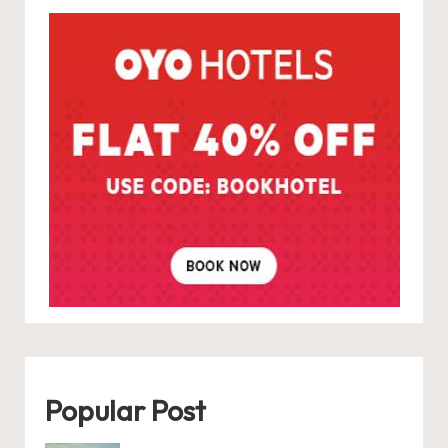
Popular Post