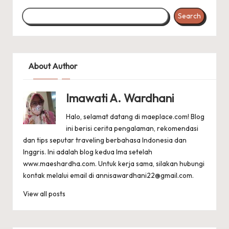
Search
About Author
Imawati A. Wardhani
Halo, selamat datang di maeplace.com! Blog
ini berisi cerita pengalaman, rekomendasi
dan tips seputar traveling berbahasa Indonesia dan
Inggris. Ini adalah blog kedua Ima setelah
www.maeshardha.com
. Untuk kerja sama, silakan hubungi
kontak melalui email di
annisawardhani22@gmail.com
.
View all posts